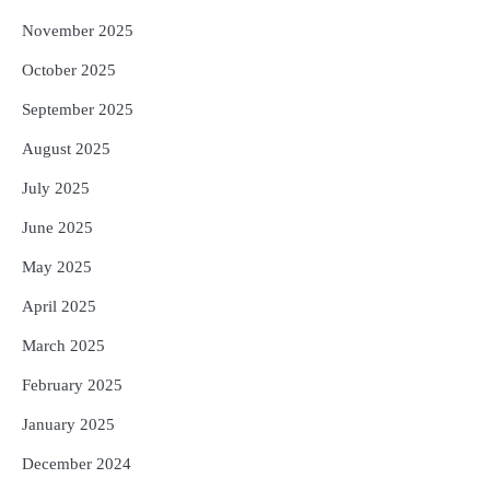
November 2025
October 2025
September 2025
August 2025
July 2025
June 2025
May 2025
April 2025
March 2025
February 2025
January 2025
December 2024