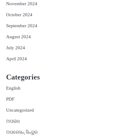
November 2024
October 2024
September 2024
August 2024
July 2024
April 2024
Categories
English
PDF
Uncategorized
ଅପରାଧ
ଅପରେସନ୍ ସିନ୍ଦୁର