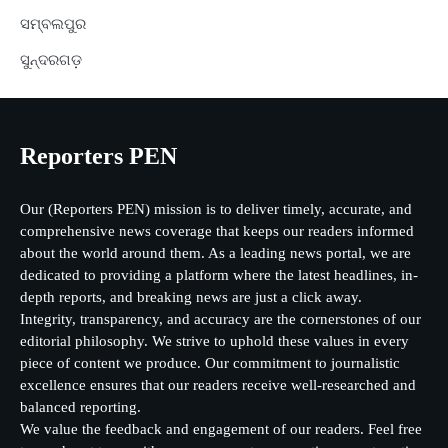
ସମ୍ବଲପୁର
ସୁନ୍ଦରଗଡ଼
Reporters PEN
Our (Reporters PEN) mission is to deliver timely, accurate, and
comprehensive news coverage that keeps our readers informed
about the world around them. As a leading news portal, we are
dedicated to providing a platform where the latest headlines, in-
depth reports, and breaking news are just a click away.
Integrity, transparency, and accuracy are the cornerstones of our
editorial philosophy. We strive to uphold these values in every
piece of content we produce. Our commitment to journalistic
excellence ensures that our readers receive well-researched and
balanced reporting.
We value the feedback and engagement of our readers. Feel free