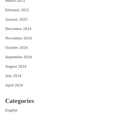
March 2025
February 2025
January 2025
December 2024
November 2024
October 2024
September 2024
August 2024
July 2024
April 2024
Categories
English