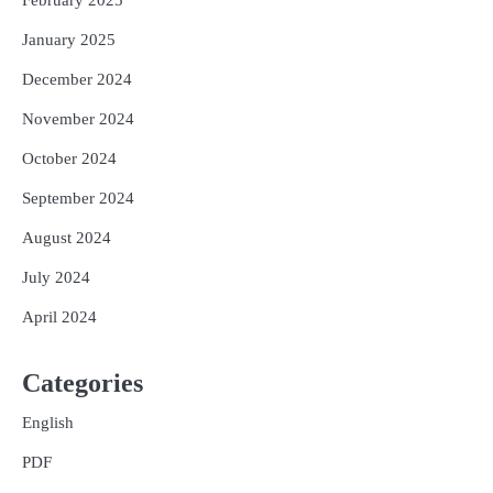
January 2025
December 2024
November 2024
October 2024
September 2024
August 2024
July 2024
April 2024
Categories
English
PDF