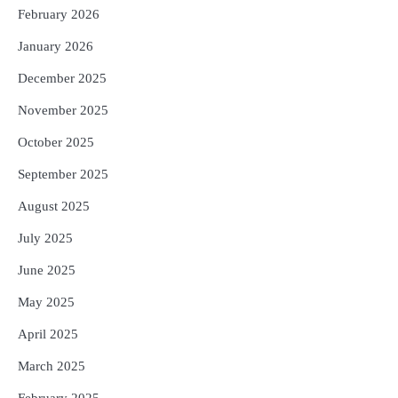
ଜାଣନ୍ତୁ ଏହା ପଛରେ ଥିବା ଧାର୍ମିକ ମାନ୍ୟତା
February 2026
Reporters Pen
January 2026
December 2025
November 2025
October 2025
September 2025
August 2025
July 2025
June 2025
May 2025
April 2025
March 2025
February 2025