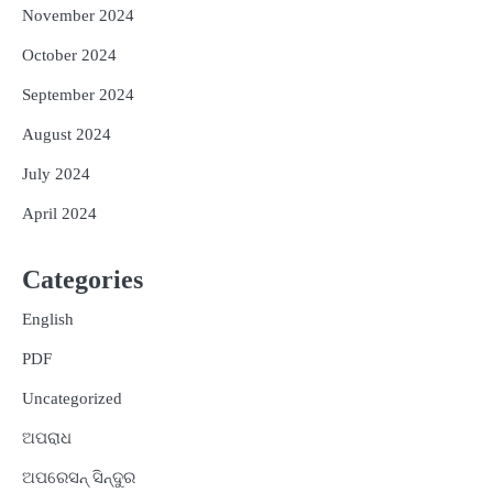
November 2024
October 2024
September 2024
August 2024
July 2024
April 2024
Categories
English
PDF
Uncategorized
ଅପରାଧ
ଅପରେସନ୍ ସିନ୍ଦୁର