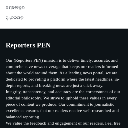
ସମ୍ବଲପୁର
ସୁନ୍ଦରଗଡ଼
Reporters PEN
Our (Reporters PEN) mission is to deliver timely, accurate, and
comprehensive news coverage that keeps our readers informed
about the world around them. As a leading news portal, we are
dedicated to providing a platform where the latest headlines, in-
depth reports, and breaking news are just a click away.
Integrity, transparency, and accuracy are the cornerstones of our
editorial philosophy. We strive to uphold these values in every
piece of content we produce. Our commitment to journalistic
excellence ensures that our readers receive well-researched and
balanced reporting.
We value the feedback and engagement of our readers. Feel free