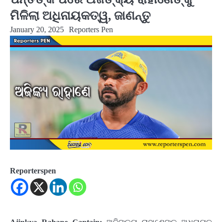
ମିଳିଲା ଅଧିନାୟକତ୍ୱ, ଜାଣନ୍ତୁ
January 20, 2025
Reporters Pen
Reporterspen