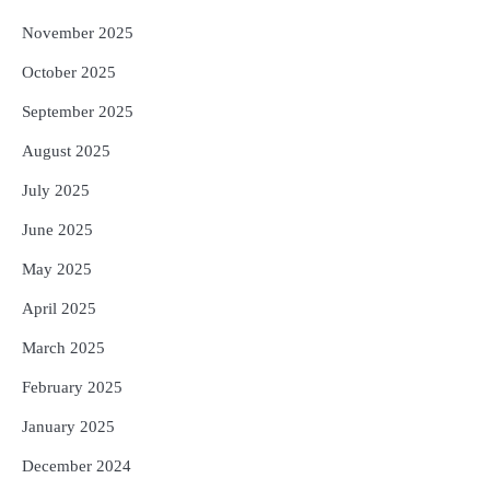
November 2025
October 2025
September 2025
August 2025
July 2025
June 2025
May 2025
April 2025
March 2025
February 2025
January 2025
December 2024