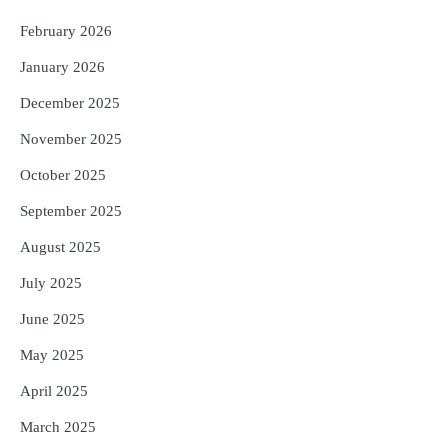
ପରିବର୍ତ୍ତିତ ହେଲେ ଆନ୍ଦୋଳନ ତେଜିବ :
ଉତ୍କଳ ସାମ୍ବାଦିକ ସଂଘ
February 2026
Reporters Pen
January 2026
December 2025
November 2025
October 2025
September 2025
August 2025
July 2025
June 2025
May 2025
April 2025
March 2025