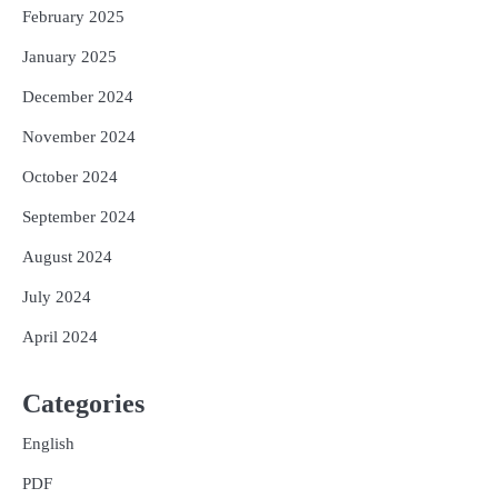
February 2025
January 2025
December 2024
November 2024
October 2024
September 2024
August 2024
July 2024
April 2024
Categories
English
PDF