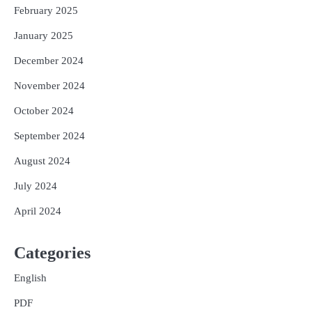
February 2025
January 2025
December 2024
November 2024
October 2024
September 2024
August 2024
July 2024
April 2024
Categories
English
PDF