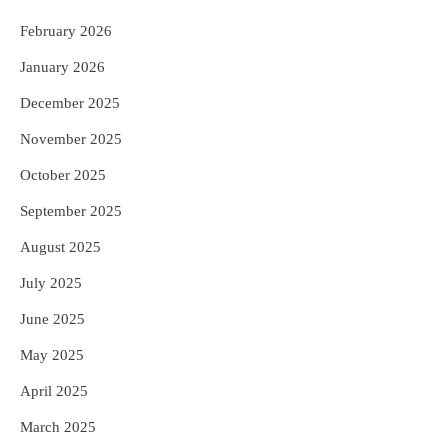
ଟଙ୍କାର ନିବେଶ ପ୍ରସ୍ତାବ ହାସଲ
February 2026
Reporters Pen
January 2026
December 2025
November 2025
October 2025
September 2025
August 2025
July 2025
June 2025
May 2025
April 2025
March 2025