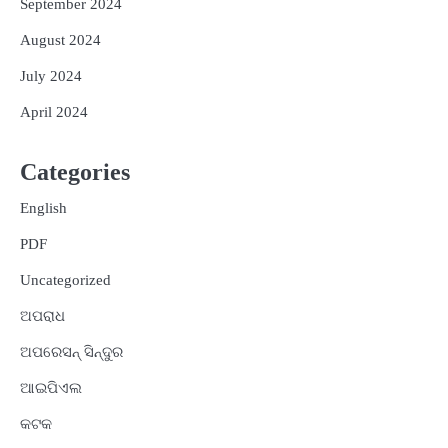
September 2024
August 2024
July 2024
April 2024
Categories
English
PDF
Uncategorized
ଅପରାଧ
ଅପରେସନ୍ ସିନ୍ଦୁର
ଆଇପିଏଲ
କଟକ