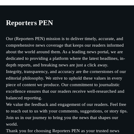
Reporters PEN
Our (Reporters PEN) mission is to deliver timely, accurate, and
comprehensive news coverage that keeps our readers informed
about the world around them. As a leading news portal, we are
dedicated to providing a platform where the latest headlines, in-
depth reports, and breaking news are just a click away.
Integrity, transparency, and accuracy are the cornerstones of our
editorial philosophy. We strive to uphold these values in every
piece of content we produce. Our commitment to journalistic
excellence ensures that our readers receive well-researched and
balanced reporting.
We value the feedback and engagement of our readers. Feel free
to reach out to us with your comments, suggestions, or story tips.
Join us in our journey to bring you the news that shapes our
world.
Thank you for choosing Reporters PEN as your trusted news