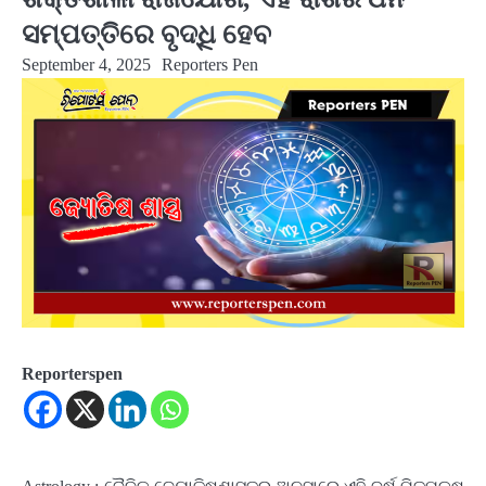
ସମ୍ପତ୍ତିରେ ବୃଦ୍ଧି ହେବ
September 4, 2025
Reporters Pen
Reporterspen