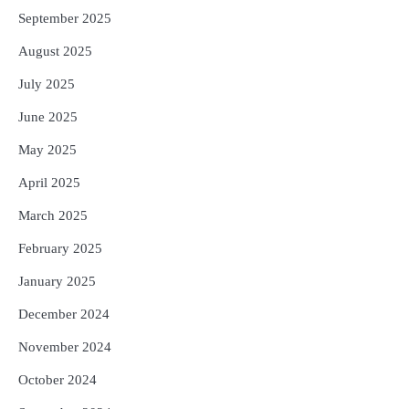
September 2025
August 2025
July 2025
June 2025
May 2025
April 2025
March 2025
February 2025
January 2025
December 2024
November 2024
October 2024