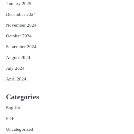
January 2025
December 2024
November 2024
October 2024
September 2024
August 2024
July 2024
April 2024
Categories
English
PDF
Uncategorized