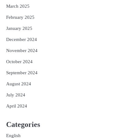
March 2025
February 2025
January 2025
December 2024
November 2024
October 2024
September 2024
August 2024
July 2024
April 2024
Categories
English