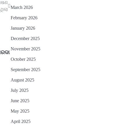
ଶୋଷଣ
March 2026
ଥିଲା
February 2026
January 2026
December 2025
November 2025
ପରଦା
October 2025
September 2025
August 2025
July 2025
June 2025
May 2025
April 2025