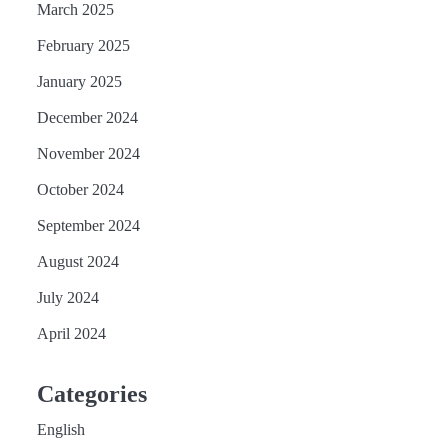
March 2025
February 2025
January 2025
December 2024
November 2024
October 2024
September 2024
August 2024
July 2024
April 2024
Categories
English