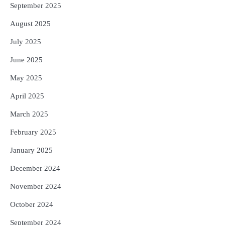
September 2025
August 2025
July 2025
June 2025
May 2025
April 2025
March 2025
February 2025
January 2025
December 2024
November 2024
October 2024
September 2024