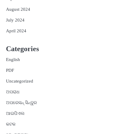
August 2024
July 2024
April 2024
Categories
English
PDF
Uncategorized
ଅପରାଧ
ଅପରେସନ୍ ସିନ୍ଦୁର
ଆଇପିଏଲ
କଟକ