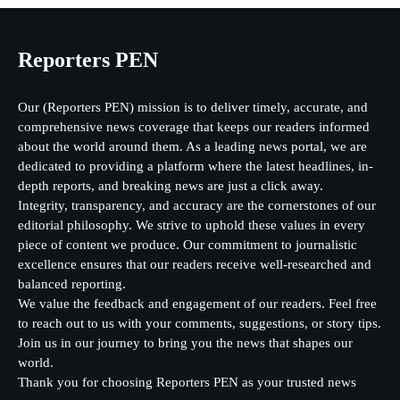
Reporters PEN
Our (Reporters PEN) mission is to deliver timely, accurate, and
comprehensive news coverage that keeps our readers informed
about the world around them. As a leading news portal, we are
dedicated to providing a platform where the latest headlines, in-
depth reports, and breaking news are just a click away.
Integrity, transparency, and accuracy are the cornerstones of our
editorial philosophy. We strive to uphold these values in every
piece of content we produce. Our commitment to journalistic
excellence ensures that our readers receive well-researched and
balanced reporting.
We value the feedback and engagement of our readers. Feel free
to reach out to us with your comments, suggestions, or story tips.
Join us in our journey to bring you the news that shapes our
world.
Thank you for choosing Reporters PEN as your trusted news