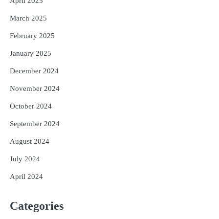
April 2025
March 2025
February 2025
January 2025
December 2024
November 2024
October 2024
September 2024
August 2024
July 2024
April 2024
Categories