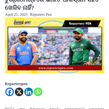
ଖେଳିବ ନାହିଁ?
April 25, 2025
Reporters Pen
Reporterspen