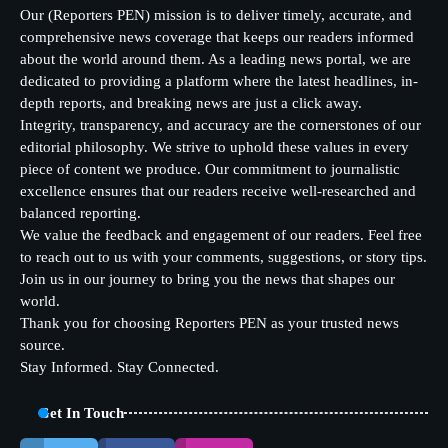
Our (Reporters PEN) mission is to deliver timely, accurate, and
comprehensive news coverage that keeps our readers informed
about the world around them. As a leading news portal, we are
dedicated to providing a platform where the latest headlines, in-
depth reports, and breaking news are just a click away.
Integrity, transparency, and accuracy are the cornerstones of our
editorial philosophy. We strive to uphold these values in every
piece of content we produce. Our commitment to journalistic
excellence ensures that our readers receive well-researched and
balanced reporting.
We value the feedback and engagement of our readers. Feel free
to reach out to us with your comments, suggestions, or story tips.
Join us in our journey to bring you the news that shapes our
world.
Thank you for choosing Reporters PEN as your trusted news
source.
Stay Informed. Stay Connected.
Get In Touch