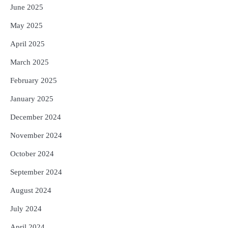
June 2025
May 2025
April 2025
March 2025
February 2025
January 2025
December 2024
November 2024
October 2024
September 2024
August 2024
July 2024
April 2024