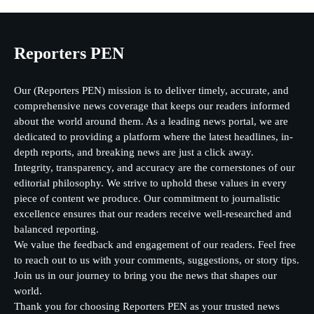
Reporters PEN
Our (Reporters PEN) mission is to deliver timely, accurate, and
comprehensive news coverage that keeps our readers informed
about the world around them. As a leading news portal, we are
dedicated to providing a platform where the latest headlines, in-
depth reports, and breaking news are just a click away.
Integrity, transparency, and accuracy are the cornerstones of our
editorial philosophy. We strive to uphold these values in every
piece of content we produce. Our commitment to journalistic
excellence ensures that our readers receive well-researched and
balanced reporting.
We value the feedback and engagement of our readers. Feel free
to reach out to us with your comments, suggestions, or story tips.
Join us in our journey to bring you the news that shapes our
world.
Thank you for choosing Reporters PEN as your trusted news