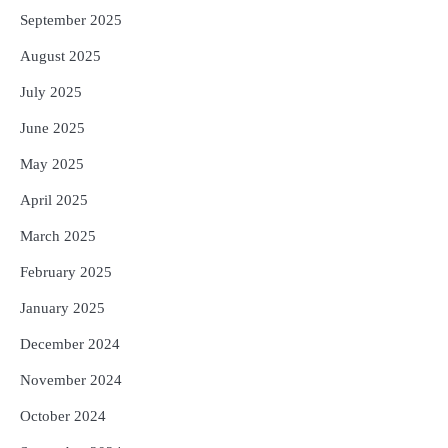
September 2025
August 2025
July 2025
June 2025
May 2025
April 2025
March 2025
February 2025
January 2025
December 2024
November 2024
October 2024