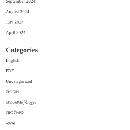
September 2024
August 2024
July 2024
April 2024
Categories
English
PDF
Uncategorized
ଅପରାଧ
ଅପରେସନ୍ ସିନ୍ଦୁର
ଆଇପିଏଲ
କଟକ