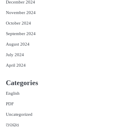
December 2024
November 2024
October 2024
September 2024
August 2024
July 2024
April 2024
Categories
English
PDF
Uncategorized
ଅପରାଧ