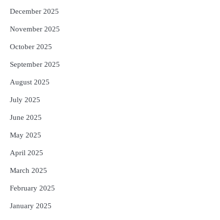
December 2025
November 2025
October 2025
September 2025
August 2025
July 2025
June 2025
May 2025
April 2025
March 2025
February 2025
January 2025