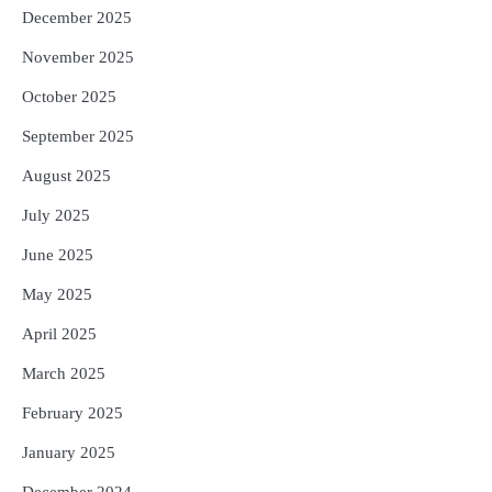
December 2025
November 2025
October 2025
September 2025
August 2025
July 2025
June 2025
May 2025
April 2025
March 2025
February 2025
January 2025
December 2024