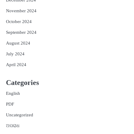
November 2024
October 2024
September 2024
August 2024
July 2024
April 2024
Categories
English
PDF
Uncategorized
ଅପରାଧ