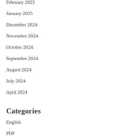
February 2025
January 2025
December 2024
November 2024
October 2024
September 2024
August 2024
July 2024
April 2024
Categories
English
PDF