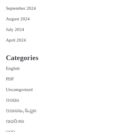
September 2024
August 2024
July 2024
April 2024
Categories
English
PDF
Uncategorized
ଅପରାଧ
ଅପରେସନ୍ ସିନ୍ଦୁର
ଆଇପିଏଲ
କଟକ