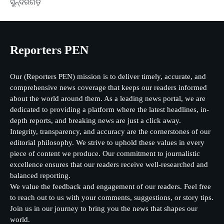
ସୁନ୍ଦରଗଡ଼
Reporters PEN
Our (Reporters PEN) mission is to deliver timely, accurate, and
comprehensive news coverage that keeps our readers informed
about the world around them. As a leading news portal, we are
dedicated to providing a platform where the latest headlines, in-
depth reports, and breaking news are just a click away.
Integrity, transparency, and accuracy are the cornerstones of our
editorial philosophy. We strive to uphold these values in every
piece of content we produce. Our commitment to journalistic
excellence ensures that our readers receive well-researched and
balanced reporting.
We value the feedback and engagement of our readers. Feel free
to reach out to us with your comments, suggestions, or story tips.
Join us in our journey to bring you the news that shapes our
world.