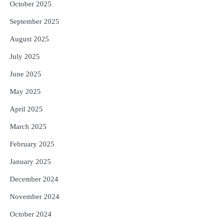
October 2025
September 2025
August 2025
July 2025
June 2025
May 2025
April 2025
March 2025
February 2025
January 2025
December 2024
November 2024
October 2024