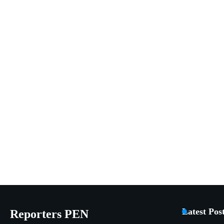
Latest Pos
Reporters PEN