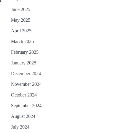
ର
June 2025
May 2025
April 2025
March 2025
February 2025
January 2025
December 2024
November 2024
October 2024
September 2024
August 2024
July 2024