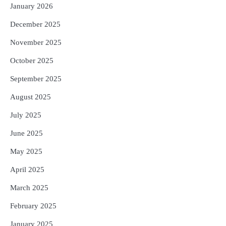
January 2026
December 2025
November 2025
October 2025
September 2025
August 2025
July 2025
June 2025
May 2025
April 2025
March 2025
February 2025
January 2025