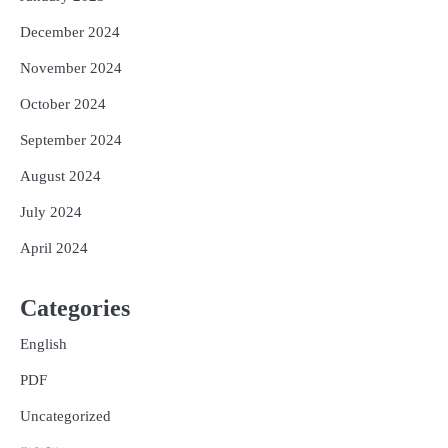
December 2024
November 2024
October 2024
September 2024
August 2024
July 2024
April 2024
Categories
English
PDF
Uncategorized