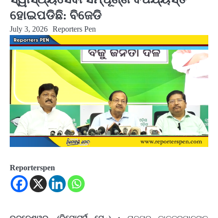
ହୋଇପଡିଛି: ବିଜେଡି
July 3, 2026
Reporters Pen
Reporterspen