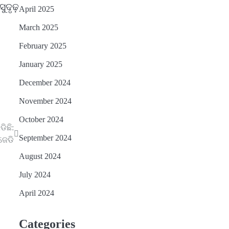
ସୁଦୃଢ଼
April 2025
March 2025
February 2025
January 2025
December 2024
November 2024
October 2024
ିଛି:
September 2024
ଜେଡି
August 2024
July 2024
April 2024
Categories