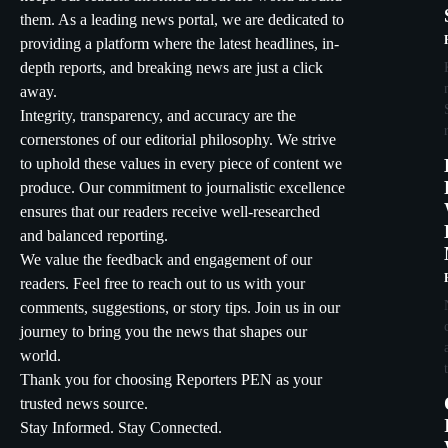
them. As a leading news portal, we are dedicated to
providing a platform where the latest headlines, in-
depth reports, and breaking news are just a click
away.
Integrity, transparency, and accuracy are the
cornerstones of our editorial philosophy. We strive
to uphold these values in every piece of content we
produce. Our commitment to journalistic excellence
ensures that our readers receive well-researched
and balanced reporting.
We value the feedback and engagement of our
readers. Feel free to reach out to us with your
comments, suggestions, or story tips. Join us in our
journey to bring you the news that shapes our
world.
Thank you for choosing Reporters PEN as your
trusted news source.
Stay Informed. Stay Connected.