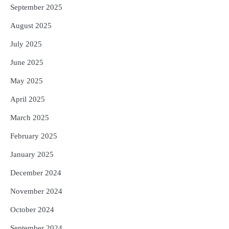
September 2025
August 2025
July 2025
June 2025
May 2025
April 2025
March 2025
February 2025
January 2025
December 2024
November 2024
October 2024
September 2024