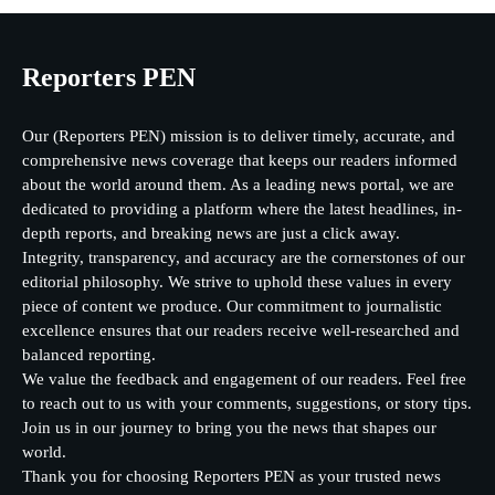
Reporters PEN
Our (Reporters PEN) mission is to deliver timely, accurate, and
comprehensive news coverage that keeps our readers informed
about the world around them. As a leading news portal, we are
dedicated to providing a platform where the latest headlines, in-
depth reports, and breaking news are just a click away.
Integrity, transparency, and accuracy are the cornerstones of our
editorial philosophy. We strive to uphold these values in every
piece of content we produce. Our commitment to journalistic
excellence ensures that our readers receive well-researched and
balanced reporting.
We value the feedback and engagement of our readers. Feel free
to reach out to us with your comments, suggestions, or story tips.
Join us in our journey to bring you the news that shapes our
world.
Thank you for choosing Reporters PEN as your trusted news