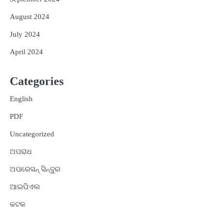
August 2024
July 2024
April 2024
Categories
English
PDF
Uncategorized
ଅପରାଧ
ଅପରେସନ୍ ସିନ୍ଦୁର
ଆଇପିଏଲ
କଟକ