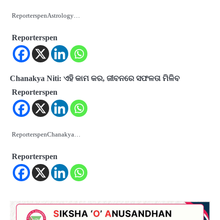
ReporterspenAstrology…
Reporterspen
Chanakya Niti: ଏହି କାମ କର, ଜୀବନରେ ସଫଳତା ମିଳିବ
Reporterspen
ReporterspenChanakya…
Reporterspen