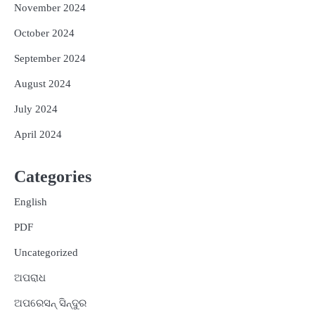
November 2024
October 2024
September 2024
August 2024
July 2024
April 2024
Categories
English
PDF
Uncategorized
ଅପରାଧ
ଅପରେସନ୍ ସିନ୍ଦୁର