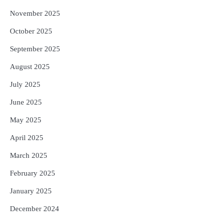
November 2025
October 2025
September 2025
August 2025
July 2025
June 2025
May 2025
April 2025
March 2025
February 2025
January 2025
December 2024