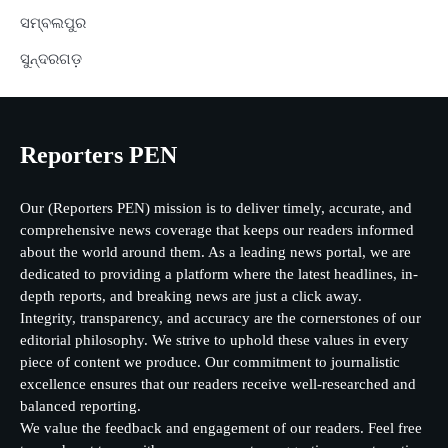
ସମ୍ବଲପୁର
ସୁନ୍ଦରଗଡ଼
Reporters PEN
Our (Reporters PEN) mission is to deliver timely, accurate, and
comprehensive news coverage that keeps our readers informed
about the world around them. As a leading news portal, we are
dedicated to providing a platform where the latest headlines, in-
depth reports, and breaking news are just a click away.
Integrity, transparency, and accuracy are the cornerstones of our
editorial philosophy. We strive to uphold these values in every
piece of content we produce. Our commitment to journalistic
excellence ensures that our readers receive well-researched and
balanced reporting.
We value the feedback and engagement of our readers. Feel free