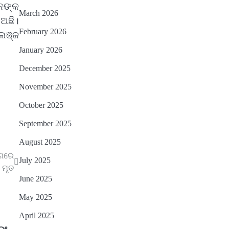
ନଙ୍କ
March 2026
ଅଛି।
February 2026
ଲେଞ୍ଜ
January 2026
December 2025
November 2025
October 2025
September 2025
August 2025
ଆଗରେ
July 2025
 ମୃତ
June 2025
May 2025
April 2025