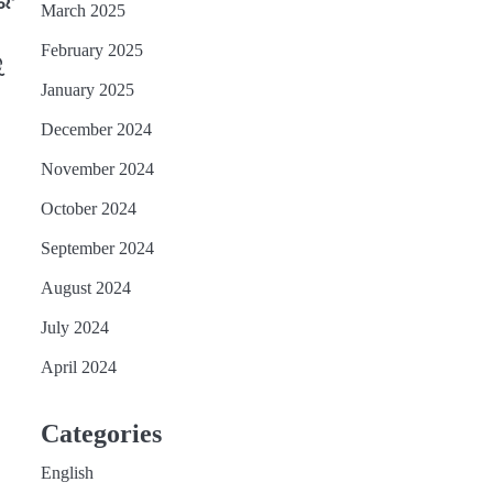
ରଂ
March 2025
February 2025
ୁ
January 2025
December 2024
November 2024
October 2024
September 2024
August 2024
July 2024
April 2024
Categories
English