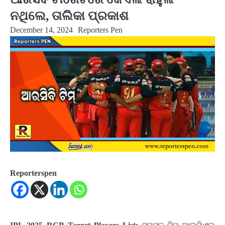
ନଥିଲେ, ତାଲିକା ପ୍ରକାଶ
December 14, 2024
Reporters Pen
Reporterspen