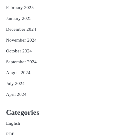
February 2025
January 2025
December 2024
November 2024
October 2024
September 2024
August 2024
July 2024
April 2024
Categories
English
PDF