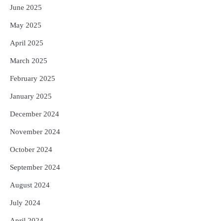
June 2025
May 2025
April 2025
March 2025
February 2025
January 2025
December 2024
November 2024
October 2024
September 2024
August 2024
July 2024
April 2024