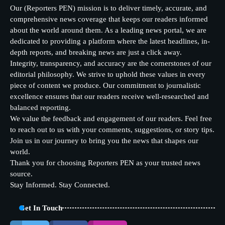
Our (Reporters PEN) mission is to deliver timely, accurate, and
comprehensive news coverage that keeps our readers informed
about the world around them. As a leading news portal, we are
dedicated to providing a platform where the latest headlines, in-
depth reports, and breaking news are just a click away.
Integrity, transparency, and accuracy are the cornerstones of our
editorial philosophy. We strive to uphold these values in every
piece of content we produce. Our commitment to journalistic
excellence ensures that our readers receive well-researched and
balanced reporting.
We value the feedback and engagement of our readers. Feel free
to reach out to us with your comments, suggestions, or story tips.
Join us in our journey to bring you the news that shapes our
world.
Thank you for choosing Reporters PEN as your trusted news
source.
Stay Informed. Stay Connected.
Get In Touch