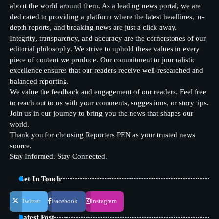
about the world around them. As a leading news portal, we are
dedicated to providing a platform where the latest headlines, in-
depth reports, and breaking news are just a click away.
Integrity, transparency, and accuracy are the cornerstones of our
editorial philosophy. We strive to uphold these values in every
piece of content we produce. Our commitment to journalistic
excellence ensures that our readers receive well-researched and
balanced reporting.
We value the feedback and engagement of our readers. Feel free
to reach out to us with your comments, suggestions, or story tips.
Join us in our journey to bring you the news that shapes our
world.
Thank you for choosing Reporters PEN as your trusted news
source.
Stay Informed. Stay Connected.
Get In Touch
Twitter
Facebook
Instagram
Latest Post