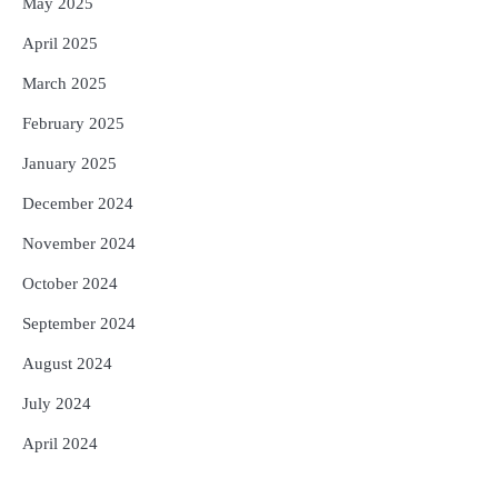
May 2025
April 2025
March 2025
February 2025
January 2025
December 2024
November 2024
October 2024
September 2024
August 2024
July 2024
April 2024