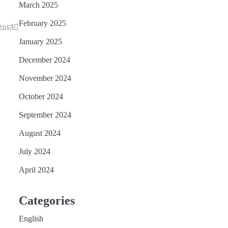
March 2025
February 2025
ଧୋନୀ
January 2025
December 2024
November 2024
October 2024
September 2024
August 2024
July 2024
April 2024
Categories
English