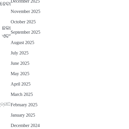
December 2025
ହେବା
ତେଜିବ : ଉତ୍କଳ ସାମ୍ବାଦିକ ସଂଘ
Reporters Pen
November 2025
October 2025
ଏ ଛକା
September 2025
ଣ ଏବଂ
August 2025
July 2025
June 2025
May 2025
April 2025
March 2025
୍ତ୍ରୀ
February 2025
January 2025
December 2024