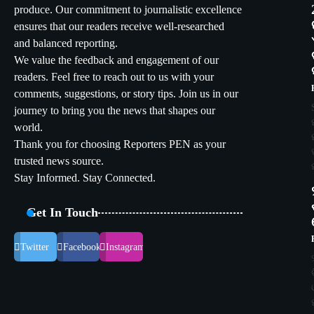
produce. Our commitment to journalistic excellence
ensures that our readers receive well-researched
and balanced reporting.
We value the feedback and engagement of our
readers. Feel free to reach out to us with your
comments, suggestions, or story tips. Join us in our
journey to bring you the news that shapes our
world.
Thank you for choosing Reporters PEN as your
trusted news source.
Stay Informed. Stay Connected.
Get In Touch
Twitter
Facebook
Instagram