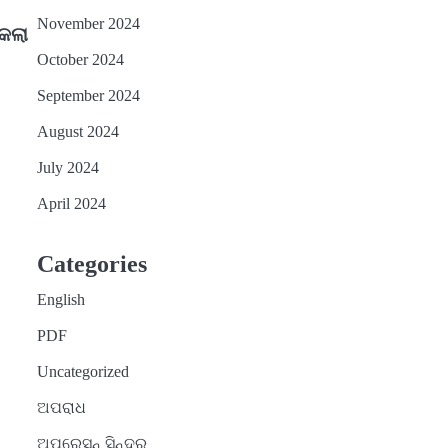
November 2024
 କଲା
October 2024
September 2024
August 2024
July 2024
April 2024
Categories
English
PDF
Uncategorized
ଅପରାଧ
ଅପରେସନ୍ ସିନ୍ଦୁର