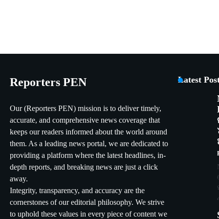
Latest Pos
Reporters PEN
Our (Reporters PEN) mission is to deliver timely,
accurate, and comprehensive news coverage that
keeps our readers informed about the world around
them. As a leading news portal, we are dedicated to
providing a platform where the latest headlines, in-
depth reports, and breaking news are just a click
away.
Integrity, transparency, and accuracy are the
cornerstones of our editorial philosophy. We strive
to uphold these values in every piece of content we