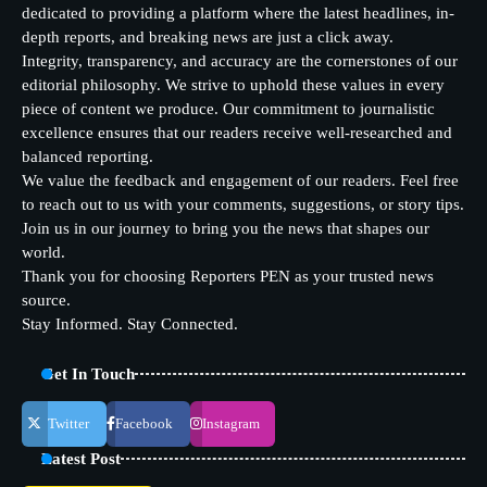
dedicated to providing a platform where the latest headlines, in-
depth reports, and breaking news are just a click away.
Integrity, transparency, and accuracy are the cornerstones of our
editorial philosophy. We strive to uphold these values in every
piece of content we produce. Our commitment to journalistic
excellence ensures that our readers receive well-researched and
balanced reporting.
We value the feedback and engagement of our readers. Feel free
to reach out to us with your comments, suggestions, or story tips.
Join us in our journey to bring you the news that shapes our
world.
Thank you for choosing Reporters PEN as your trusted news
source.
Stay Informed. Stay Connected.
Get In Touch
Twitter
Facebook
Instagram
Latest Post