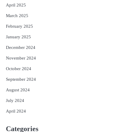
April 2025
March 2025
February 2025
January 2025
December 2024
November 2024
October 2024
September 2024
August 2024
July 2024
April 2024
Categories