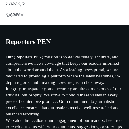
ସମ୍ବଲପୁର
ସୁନ୍ଦରଗଡ଼
Reporters PEN
Our (Reporters PEN) mission is to deliver timely, accurate, and
comprehensive news coverage that keeps our readers informed
about the world around them. As a leading news portal, we are
dedicated to providing a platform where the latest headlines, in-
depth reports, and breaking news are just a click away.
Integrity, transparency, and accuracy are the cornerstones of our
editorial philosophy. We strive to uphold these values in every
piece of content we produce. Our commitment to journalistic
excellence ensures that our readers receive well-researched and
balanced reporting.
We value the feedback and engagement of our readers. Feel free
to reach out to us with your comments, suggestions, or story tips.