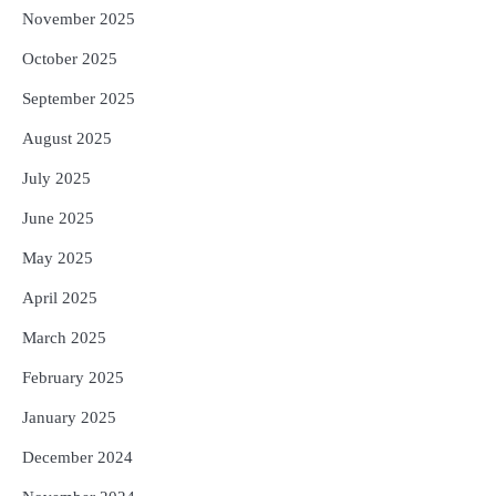
November 2025
October 2025
September 2025
August 2025
July 2025
June 2025
May 2025
April 2025
March 2025
February 2025
January 2025
December 2024