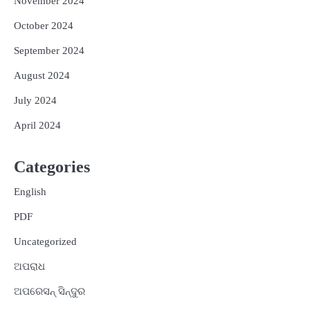
November 2024
October 2024
September 2024
August 2024
July 2024
April 2024
Categories
English
PDF
Uncategorized
ଅପରାଧ
ଅପରେସନ୍ ସିନ୍ଦୁର