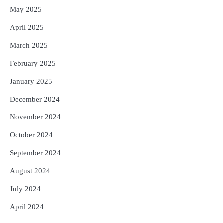
May 2025
April 2025
March 2025
February 2025
January 2025
December 2024
November 2024
October 2024
September 2024
August 2024
July 2024
April 2024