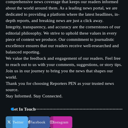
comprehensive news coverage that keeps our readers informed
about the world around them. As a leading news portal, we are
dedicated to providing a platform where the latest headlines, in-
depth reports, and breaking news are just a click away.
Integrity, transparency, and accuracy are the cornerstones of our
editorial philosophy. We strive to uphold these values in every
piece of content we produce. Our commitment to journalistic
excellence ensures that our readers receive well-researched and
balanced reporting.
We value the feedback and engagement of our readers. Feel free
to reach out to us with your comments, suggestions, or story tips.
Join us in our journey to bring you the news that shapes our
world.
Thank you for choosing Reporters PEN as your trusted news
source.
Stay Informed. Stay Connected.
Get In Touch
Twitter
Facebook
Instagram