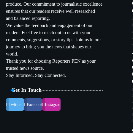
produce. Our commitment to journalistic excellence
ensures that our readers receive well-researched
and balanced reporting.
We value the feedback and engagement of our
readers. Feel free to reach out to us with your
comments, suggestions, or story tips. Join us in our
journey to bring you the news that shapes our
world.
Thank you for choosing Reporters PEN as your
trusted news source.
Stay Informed. Stay Connected.
Get In Touch
Twitter
Facebook
Instagram