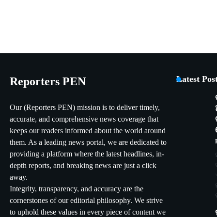
Latest Pos
Reporters PEN
Our (Reporters PEN) mission is to deliver timely,
accurate, and comprehensive news coverage that
keeps our readers informed about the world around
them. As a leading news portal, we are dedicated to
providing a platform where the latest headlines, in-
depth reports, and breaking news are just a click
away.
Integrity, transparency, and accuracy are the
cornerstones of our editorial philosophy. We strive
to uphold these values in every piece of content we