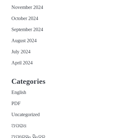
November 2024
October 2024
September 2024
August 2024
July 2024
April 2024
Categories
English
PDF
Uncategorized
ଅପରାଧ
ଅପରେସନ୍ ସିନ୍ଦୁର