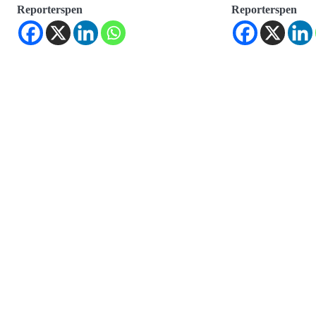
Reporterspen
Reporterspen