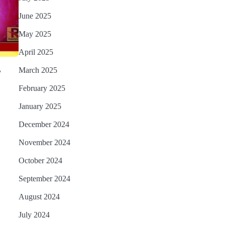
June 2025
May 2025
April 2025
,
March 2025
February 2025
January 2025
December 2024
November 2024
October 2024
September 2024
August 2024
July 2024