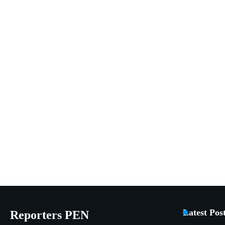
Latest Pos
Reporters PEN