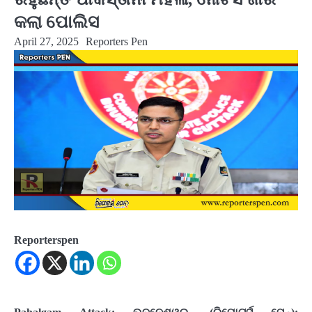
କଲା ପୋଲିସ
April 27, 2025
Reporters Pen
Reporterspen