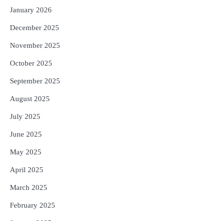
January 2026
December 2025
November 2025
October 2025
September 2025
August 2025
July 2025
June 2025
May 2025
April 2025
March 2025
February 2025