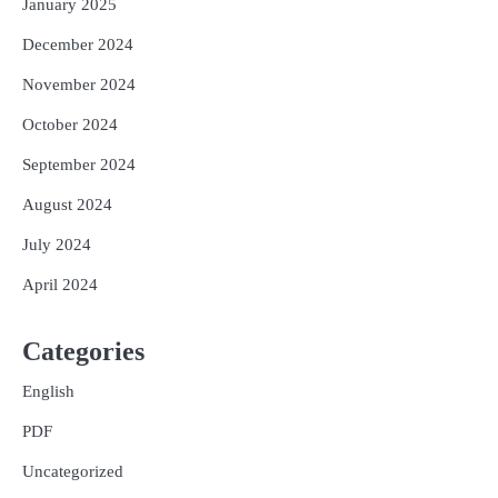
January 2025
December 2024
November 2024
October 2024
September 2024
August 2024
July 2024
April 2024
Categories
English
PDF
Uncategorized