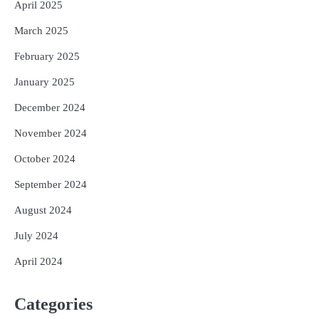
April 2025
March 2025
February 2025
January 2025
December 2024
November 2024
October 2024
September 2024
August 2024
July 2024
April 2024
Categories