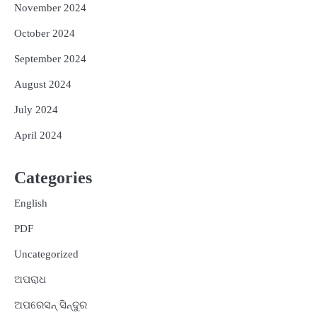
November 2024
October 2024
September 2024
August 2024
July 2024
April 2024
Categories
English
PDF
Uncategorized
ଅପରାଧ
ଅପରେସନ୍ ସିନ୍ଦୁର