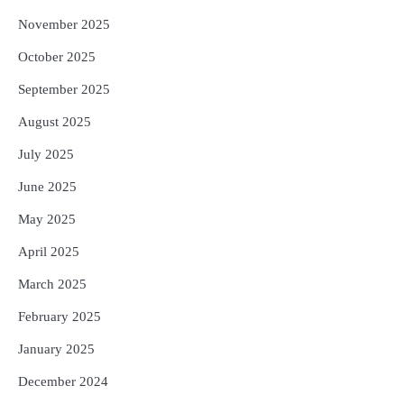
November 2025
October 2025
September 2025
August 2025
July 2025
June 2025
May 2025
April 2025
March 2025
February 2025
January 2025
December 2024