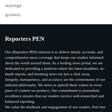
ସମ୍ବଲପୁର
ସୁନ୍ଦରଗଡ଼
Reporters PEN
Our (Reporters PEN) mission is to deliver timely, accurate, and
comprehensive news coverage that keeps our readers informed
about the world around them. As a leading news portal, we are
dedicated to providing a platform where the latest headlines, in-
depth reports, and breaking news are just a click away.
Integrity, transparency, and accuracy are the cornerstones of our
editorial philosophy. We strive to uphold these values in every
piece of content we produce. Our commitment to journalistic
excellence ensures that our readers receive well-researched and
balanced reporting.
We value the feedback and engagement of our readers. Feel free