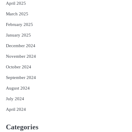
April 2025
March 2025
February 2025
January 2025
December 2024
November 2024
October 2024
September 2024
August 2024
July 2024
April 2024
Categories