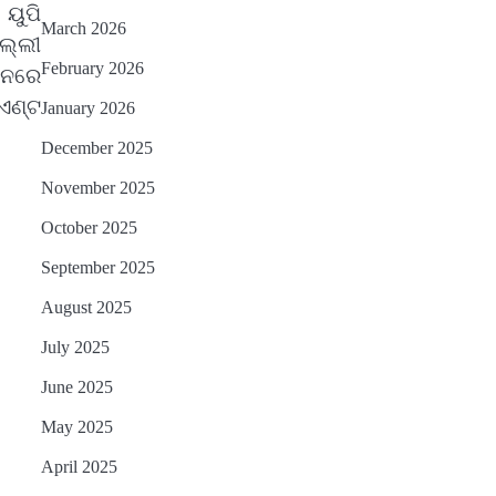
 ୟୁପି
March 2026
ିଲ୍ଲୀ
February 2026
ଜନରେ
ପଏଣ୍ଟ
January 2026
December 2025
November 2025
October 2025
September 2025
August 2025
July 2025
June 2025
May 2025
April 2025