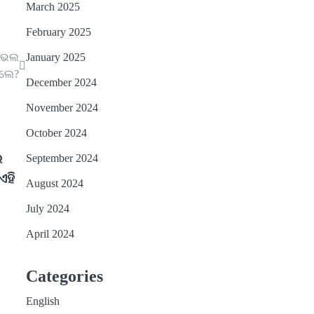
March 2025
February 2025
ା ଭଲ
January 2025
ିଲେ?
December 2024
November 2024
October 2024
େ
September 2024
ଏହି
August 2024
July 2024
April 2024
Categories
English