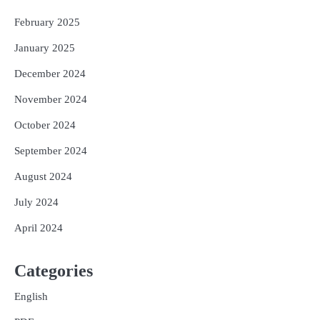
February 2025
January 2025
December 2024
November 2024
October 2024
September 2024
August 2024
July 2024
April 2024
Categories
English