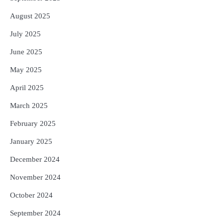
August 2025
July 2025
June 2025
May 2025
April 2025
March 2025
February 2025
January 2025
December 2024
November 2024
October 2024
September 2024