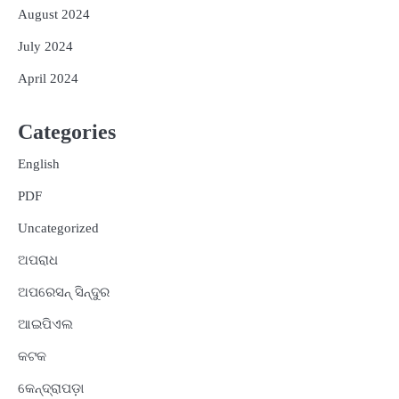
August 2024
July 2024
April 2024
Categories
English
PDF
Uncategorized
ଅପରାଧ
ଅପରେସନ୍ ସିନ୍ଦୁର
ଆଇପିଏଲ
କଟକ
କେନ୍ଦ୍ରାପଡ଼ା