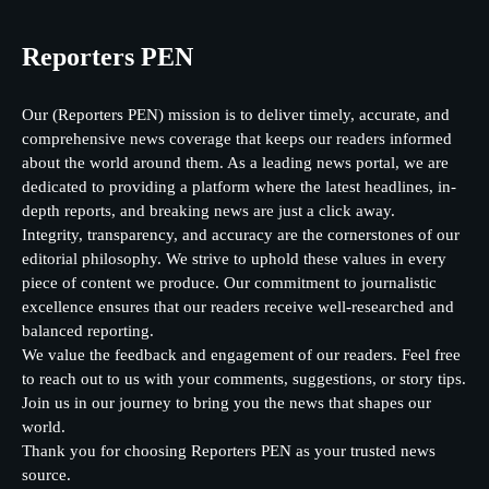
Reporters PEN
Our (Reporters PEN) mission is to deliver timely, accurate, and
comprehensive news coverage that keeps our readers informed
about the world around them. As a leading news portal, we are
dedicated to providing a platform where the latest headlines, in-
depth reports, and breaking news are just a click away.
Integrity, transparency, and accuracy are the cornerstones of our
editorial philosophy. We strive to uphold these values in every
piece of content we produce. Our commitment to journalistic
excellence ensures that our readers receive well-researched and
balanced reporting.
We value the feedback and engagement of our readers. Feel free
to reach out to us with your comments, suggestions, or story tips.
Join us in our journey to bring you the news that shapes our
world.
Thank you for choosing Reporters PEN as your trusted news
source.