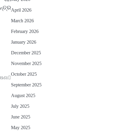
୍ତ୍ର
April 2026
March 2026
February 2026
January 2026
December 2025
November 2025
October 2025
ୋଷଣା
September 2025
August 2025
July 2025
June 2025
May 2025