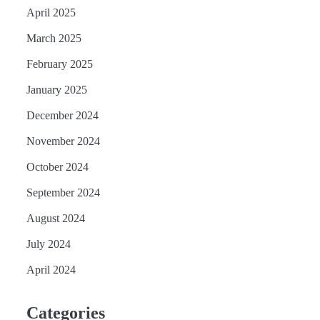
April 2025
March 2025
February 2025
January 2025
December 2024
November 2024
October 2024
September 2024
August 2024
July 2024
April 2024
Categories