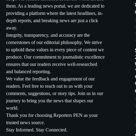
them. As a leading news portal, we are dedicated to
providing a platform where the latest headlines, in-
depth reports, and breaking news are just a click
away.
Integrity, transparency, and accuracy are the
cornerstones of our editorial philosophy. We strive
to uphold these values in every piece of content we
produce. Our commitment to journalistic excellence
ensures that our readers receive well-researched
and balanced reporting.
We value the feedback and engagement of our
readers. Feel free to reach out to us with your
comments, suggestions, or story tips. Join us in our
journey to bring you the news that shapes our
world.
Thank you for choosing Reporters PEN as your
trusted news source.
Stay Informed. Stay Connected.