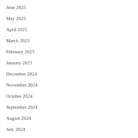
June 2025
May 2025
April 2025
March 2025
February 2025
January 2025
December 2024
November 2024
October 2024
September 2024
August 2024
July 2024