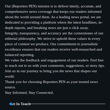
Our (Reporters PEN) mission is to deliver timely, accurate, and
comprehensive news coverage that keeps our readers informed
about the world around them. As a leading news portal, we are
dedicated to providing a platform where the latest headlines, in-
depth reports, and breaking news are just a click away.
Integrity, transparency, and accuracy are the cornerstones of our
editorial philosophy. We strive to uphold these values in every
piece of content we produce. Our commitment to journalistic
excellence ensures that our readers receive well-researched and
balanced reporting.
We value the feedback and engagement of our readers. Feel free
to reach out to us with your comments, suggestions, or story tips.
Join us in our journey to bring you the news that shapes our
world.
Thank you for choosing Reporters PEN as your trusted news
source.
Stay Informed. Stay Connected.
Get In Touch