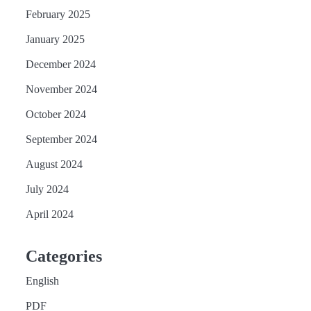
February 2025
January 2025
December 2024
November 2024
October 2024
September 2024
August 2024
July 2024
April 2024
Categories
English
PDF