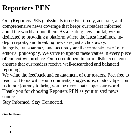
Reporters PEN
Our (Reporters PEN) mission is to deliver timely, accurate, and
comprehensive news coverage that keeps our readers informed
about the world around them. As a leading news portal, we are
dedicated to providing a platform where the latest headlines, in-
depth reports, and breaking news are just a click away.
Integrity, transparency, and accuracy are the cornerstones of our
editorial philosophy. We strive to uphold these values in every piece
of content we produce. Our commitment to journalistic excellence
ensures that our readers receive well-researched and balanced
reporting.
We value the feedback and engagement of our readers. Feel free to
reach out to us with your comments, suggestions, or story tips. Join
us in our journey to bring you the news that shapes our world.
Thank you for choosing Reporters PEN as your trusted news
source.
Stay Informed. Stay Connected.
Get In Touch
Twitter
Facebook