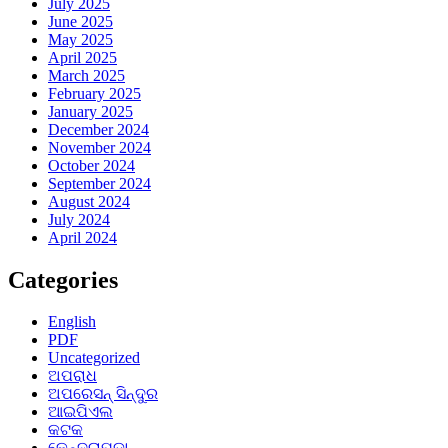
July 2025
June 2025
May 2025
April 2025
March 2025
February 2025
January 2025
December 2024
November 2024
October 2024
September 2024
August 2024
July 2024
April 2024
Categories
English
PDF
Uncategorized
ଅପରାଧ
ଅପରେସନ୍ ସିନ୍ଦୁର
ଆଇପିଏଲ
କଟକ
କେନ୍ଦ୍ରାପଡ଼ା