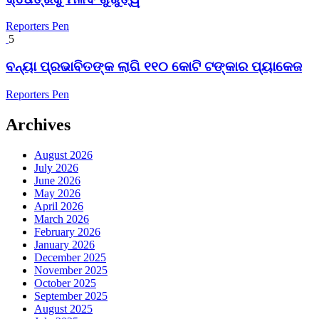
Reporters Pen
5
ବନ୍ୟା ପ୍ରଭାବିତଙ୍କ ଲାଗି ୧୧୦ କୋଟି ଟଙ୍କାର ପ୍ୟାକେଜ
Reporters Pen
Archives
August 2026
July 2026
June 2026
May 2026
April 2026
March 2026
February 2026
January 2026
December 2025
November 2025
October 2025
September 2025
August 2025