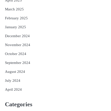
April 2025
March 2025
February 2025
January 2025
December 2024
November 2024
October 2024
September 2024
August 2024
July 2024
April 2024
Categories