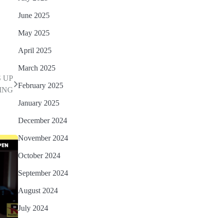
June 2025
May 2025
April 2025
March 2025
 UP
February 2025
ING
January 2025
December 2024
November 2024
October 2024
September 2024
August 2024
July 2024