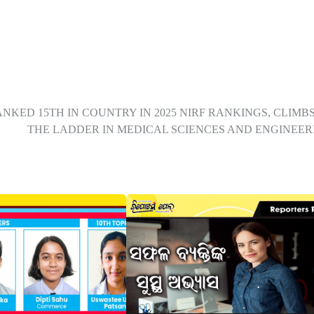
NKED 15TH IN COUNTRY IN 2025 NIRF RANKINGS, CLIMBS
THE LADDER IN MEDICAL SCIENCES AND ENGINEER