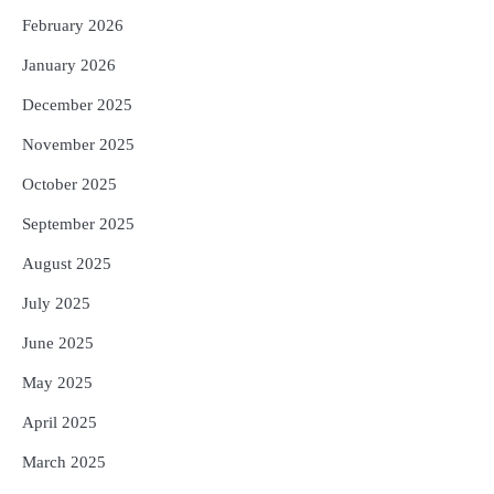
ଟଙ୍କାର ପ୍ୟାକେଜ
February 2026
Reporters Pen
January 2026
December 2025
November 2025
October 2025
September 2025
August 2025
July 2025
June 2025
May 2025
April 2025
March 2025