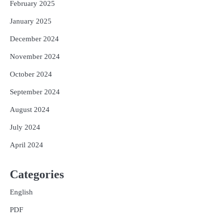
February 2025
January 2025
December 2024
November 2024
October 2024
September 2024
August 2024
July 2024
April 2024
Categories
English
PDF