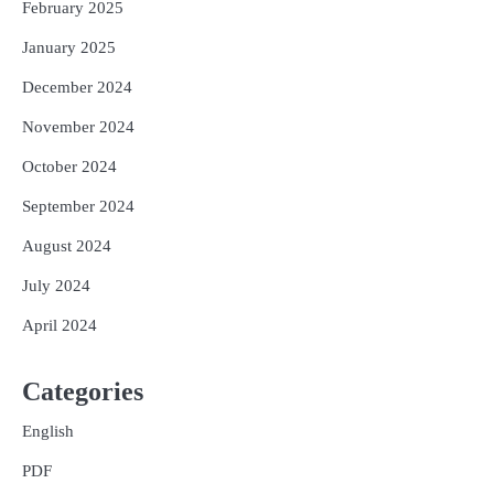
February 2025
January 2025
December 2024
November 2024
October 2024
September 2024
August 2024
July 2024
April 2024
Categories
English
PDF