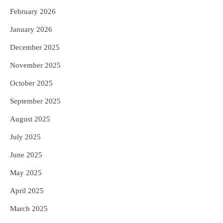
ସମ୍ଭାବନା, ୪ ଜିଲ୍ଲାକୁ ଅରେଞ୍ଜ ଓ୍ବାର୍ଣ୍ଣିଂ
February 2026
Reporters Pen
January 2026
December 2025
November 2025
October 2025
September 2025
August 2025
July 2025
June 2025
May 2025
April 2025
March 2025