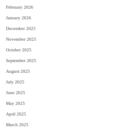
ପରିବର୍ତ୍ତିତ ହେଲେ ଆନ୍ଦୋଳନ ତେଜିବ :
ଉତ୍କଳ ସାମ୍ବାଦିକ ସଂଘ
February 2026
Reporters Pen
January 2026
December 2025
November 2025
October 2025
September 2025
August 2025
July 2025
June 2025
May 2025
April 2025
March 2025