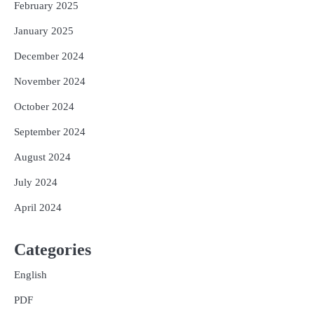
February 2025
January 2025
December 2024
November 2024
October 2024
September 2024
August 2024
July 2024
April 2024
Categories
English
PDF